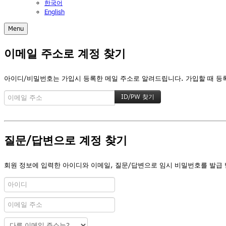
한국어
English
Menu
이메일 주소로 계정 찾기
아이디/비밀번호는 가입시 등록한 메일 주소로 알려드립니다. 가입할 때 등록한
질문/답변으로 계정 찾기
회원 정보에 입력한 아이디와 이메일, 질문/답변으로 임시 비밀번호를 발급 