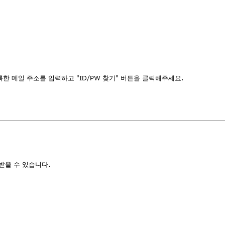
 메일 주소를 입력하고 "ID/PW 찾기" 버튼을 클릭해주세요.
받을 수 있습니다.