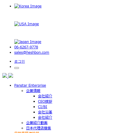
06-6267-9778
sales@heshbon.com
로그인
Panstar Enterprise
企業情報
会社紹介
CEO挨拶
CI/BI
会社沿革
会社紹介
企業紹介動画
日本代理店募集